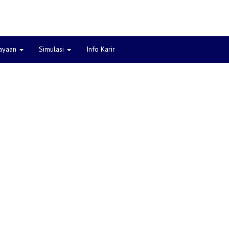
ayaan
Simulasi
Info Karir