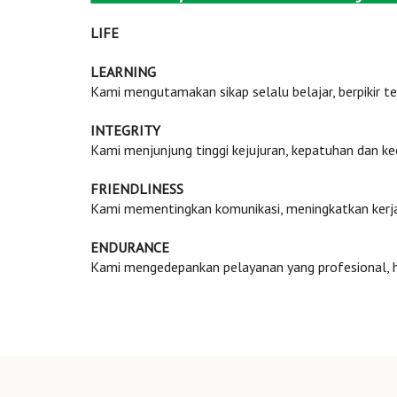
LIFE
LEARNING
Kami mengutamakan sikap selalu belajar, berpikir te
INTEGRITY
Kami menjunjung tinggi kejujuran, kepatuhan dan ke
FRIENDLINESS
Kami mementingkan komunikasi, meningkatkan kerj
ENDURANCE
Kami mengedepankan pelayanan yang profesional, ha