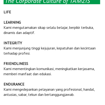
LIFE
LEARNING
Kami mengutamakan sikap selalu belajar, berpikir terbuka,
dinamis dan adaptif.
INTEGRITY
Kami menjunjung tinggi kejujuran, kepatuhan dan kecintaan
terhadap profesi.
FRIENDLINESS
Kami mementingkan komunikasi, meningkatkan kerjasama,
memberi manfaat dan edukasi.
ENDURANCE
Kami mengedepankan pelayanan yang profesional, handal,
antusias, sabar, tekun dan bertanggungjawab.